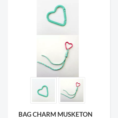
BAG CHARM MUSKETON