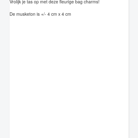
Vrolijk je tas op met deze fleurige bag charms!
De musketon is +/- 4 cm x 4 cm